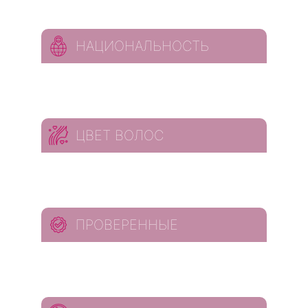
НАЦИОНАЛЬНОСТЬ
ЦВЕТ ВОЛОС
ПРОВЕРЕННЫЕ