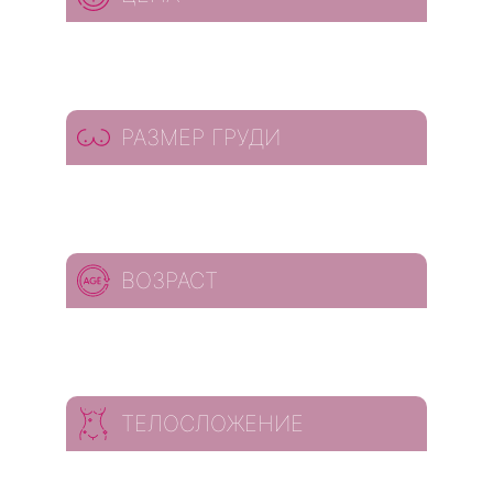
РАЗМЕР ГРУДИ
ВОЗРАСТ
ТЕЛОСЛОЖЕНИЕ