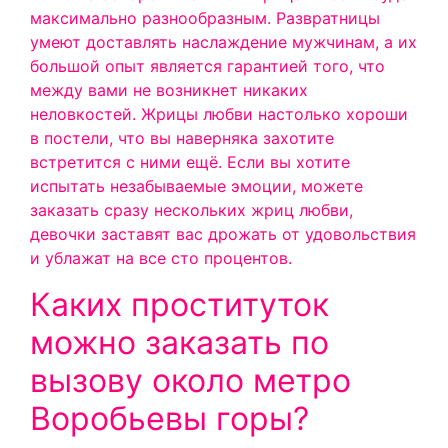
максимально разнообразным. Развратницы
умеют доставлять наслаждение мужчинам, а их
большой опыт является гарантией того, что
между вами не возникнет никаких
неловкостей. Жрицы любви настолько хороши
в постели, что вы наверняка захотите
встретится с ними ещё. Если вы хотите
испытать незабываемые эмоции, можете
заказать сразу нескольких жриц любви,
девочки заставят вас дрожать от удовольствия
и ублажат на все сто процентов.
Каких проституток
можно заказать по
вызову около метро
Воробьевы горы?