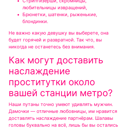
Стриптизерши, скромницы,
любительницы извращений,
Брюнетки, шатенки, рыженькие,
блондинки.
Не важно какую девушку вы выберете, она
будет горячей и развратной. Так что, вы
никогда не останетесь без внимания.
Как могут доставить
наслаждение
проститутки около
вашей станции метро?
Наши путаны точно умеют удивлять мужчин.
Дамочки — отличные любовницы, им нравится
доставлять наслаждение партнёрам. Шалавы
головы буквально на всё, лишь бы вы остались