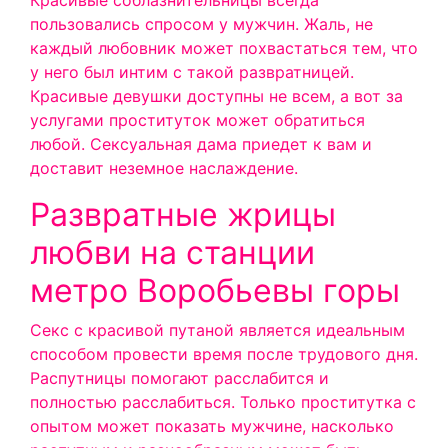
Красивые соблазнительницы всегда
пользовались спросом у мужчин. Жаль, не
каждый любовник может похвастаться тем, что
у него был интим с такой развратницей.
Красивые девушки доступны не всем, а вот за
услугами проституток может обратиться
любой. Сексуальная дама приедет к вам и
доставит неземное наслаждение.
Развратные жрицы
любви на станции
метро Воробьевы горы
Секс с красивой путаной является идеальным
способом провести время после трудового дня.
Распутницы помогают расслабится и
полностью расслабиться. Только проститутка с
опытом может показать мужчине, насколько