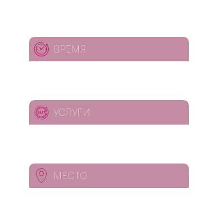
ВРЕМЯ
УСЛУГИ
МЕСТО