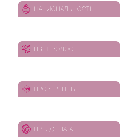
НАЦИОНАЛЬНОСТЬ
ЦВЕТ ВОЛОС
ПРОВЕРЕННЫЕ
ПРЕДОПЛАТА