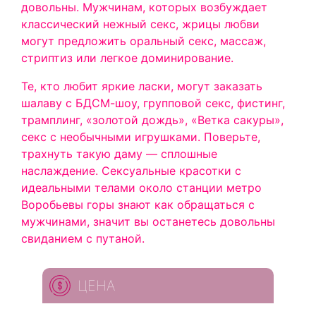
довольны. Мужчинам, которых возбуждает
классический нежный секс, жрицы любви
могут предложить оральный секс, массаж,
стриптиз или легкое доминирование.
Те, кто любит яркие ласки, могут заказать
шалаву с БДСМ-шоу, групповой секс, фистинг,
трамплинг, «золотой дождь», «Ветка сакуры»,
секс с необычными игрушками. Поверьте,
трахнуть такую даму — сплошные
наслаждение. Сексуальные красотки с
идеальными телами около станции метро
Воробьевы горы знают как обращаться с
мужчинами, значит вы останетесь довольны
свиданием с путаной.
ЦЕНА