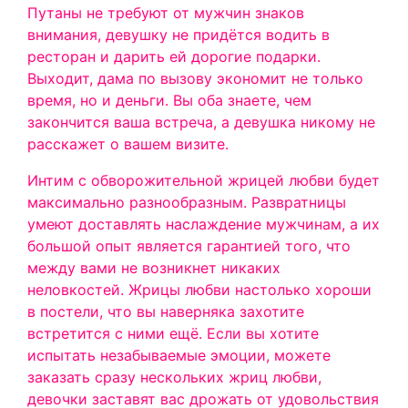
Путаны не требуют от мужчин знаков
внимания, девушку не придётся водить в
ресторан и дарить ей дорогие подарки.
Выходит, дама по вызову экономит не только
время, но и деньги. Вы оба знаете, чем
закончится ваша встреча, а девушка никому не
расскажет о вашем визите.
Интим с обворожительной жрицей любви будет
максимально разнообразным. Развратницы
умеют доставлять наслаждение мужчинам, а их
большой опыт является гарантией того, что
между вами не возникнет никаких
неловкостей. Жрицы любви настолько хороши
в постели, что вы наверняка захотите
встретится с ними ещё. Если вы хотите
испытать незабываемые эмоции, можете
заказать сразу нескольких жриц любви,
девочки заставят вас дрожать от удовольствия