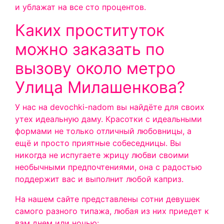
и ублажат на все сто процентов.
Каких проституток
можно заказать по
вызову около метро
Улица Милашенкова?
У нас на devochki-nadom вы найдёте для своих
утех идеальную даму. Красотки с идеальными
формами не только отличный любовницы, а
ещё и просто приятные собеседницы. Вы
никогда не испугаете жрицу любви своими
необычными предпочтениями, она с радостью
поддержит вас и выполнит любой каприз.
На нашем сайте представлены сотни девушек
самого разного типажа, любая из них приедет к
вам днем или ночью: