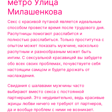
метро Улица
Милашенкова
Секс с красивой путаной является идеальным
способом провести время после трудового дня.
Распутницы помогают расслабится и
полностью расслабиться. Только проститутка с
опытом может показать мужчине, насколько
распутным и разнообразным может быть
интим. С сексуальной красавицей вы забудете
обо всех своих проблемах, почувствуете себя
настоящим самцом и будете дрожать от
наслаждения.
Свидания с шалавами мужчины часто
выбирают вместо секса с постоянной
партнершей. Это неудивительно, ведь красивые
жрицы любви ничего не требуют от партнеров,
да и вообще проблем с ними не возникает.