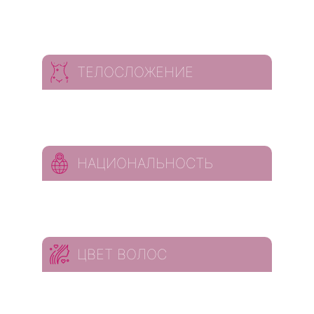
ТЕЛОСЛОЖЕНИЕ
НАЦИОНАЛЬНОСТЬ
ЦВЕТ ВОЛОС