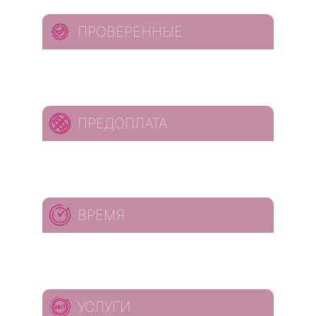
ПРОВЕРЕННЫЕ
ПРЕДОПЛАТА
ВРЕМЯ
УСЛУГИ