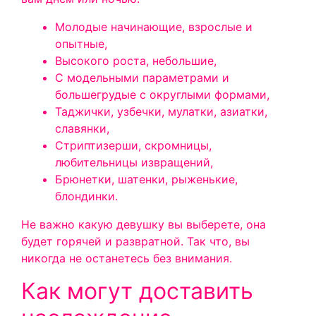
Молодые начинающие, взрослые и
опытные,
Высокого роста, небольшие,
С модельными параметрами и
большегрудые с округлыми формами,
Таджички, узбечки, мулатки, азиатки,
славянки,
Стриптизерши, скромницы,
любительницы извращений,
Брюнетки, шатенки, рыженькие,
блондинки.
Не важно какую девушку вы выберете, она
будет горячей и развратной. Так что, вы
никогда не останетесь без внимания.
Как могут доставить