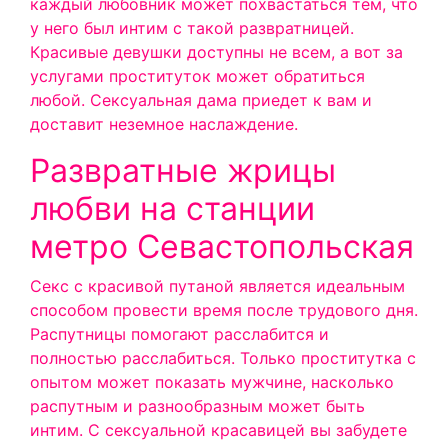
каждый любовник может похвастаться тем, что
у него был интим с такой развратницей.
Красивые девушки доступны не всем, а вот за
услугами проституток может обратиться
любой. Сексуальная дама приедет к вам и
доставит неземное наслаждение.
Развратные жрицы
любви на станции
метро Севастопольская
Секс с красивой путаной является идеальным
способом провести время после трудового дня.
Распутницы помогают расслабится и
полностью расслабиться. Только проститутка с
опытом может показать мужчине, насколько
распутным и разнообразным может быть
интим. С сексуальной красавицей вы забудете