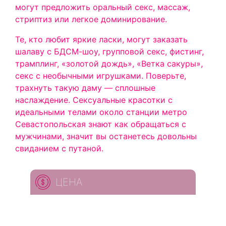
могут предложить оральный секс, массаж,
стриптиз или легкое доминирование.
Те, кто любит яркие ласки, могут заказать
шалаву с БДСМ-шоу, групповой секс, фистинг,
трамплинг, «золотой дождь», «Ветка сакуры»,
секс с необычными игрушками. Поверьте,
трахнуть такую даму — сплошные
наслаждение. Сексуальные красотки с
идеальными телами около станции метро
Севастопольская знают как обращаться с
мужчинами, значит вы останетесь довольны
свиданием с путаной.
ЦЕНА