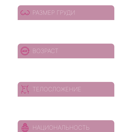
РАЗМЕР ГРУДИ
ВОЗРАСТ
ТЕЛОСЛОЖЕНИЕ
НАЦИОНАЛЬНОСТЬ