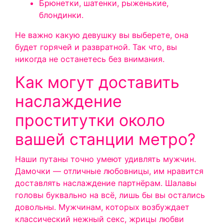
Брюнетки, шатенки, рыженькие,
блондинки.
Не важно какую девушку вы выберете, она
будет горячей и развратной. Так что, вы
никогда не останетесь без внимания.
Как могут доставить
наслаждение
проститутки около
вашей станции метро?
Наши путаны точно умеют удивлять мужчин.
Дамочки — отличные любовницы, им нравится
доставлять наслаждение партнёрам. Шалавы
головы буквально на всё, лишь бы вы остались
довольны. Мужчинам, которых возбуждает
классический нежный секс, жрицы любви