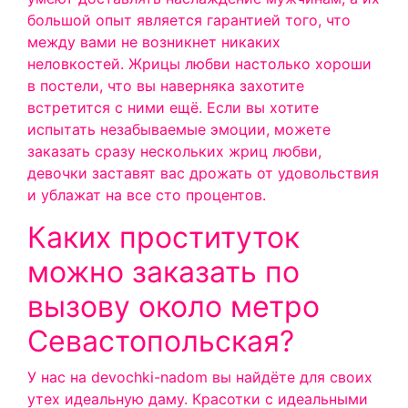
большой опыт является гарантией того, что
между вами не возникнет никаких
неловкостей. Жрицы любви настолько хороши
в постели, что вы наверняка захотите
встретится с ними ещё. Если вы хотите
испытать незабываемые эмоции, можете
заказать сразу нескольких жриц любви,
девочки заставят вас дрожать от удовольствия
и ублажат на все сто процентов.
Каких проституток
можно заказать по
вызову около метро
Севастопольская?
У нас на devochki-nadom вы найдёте для своих
утех идеальную даму. Красотки с идеальными