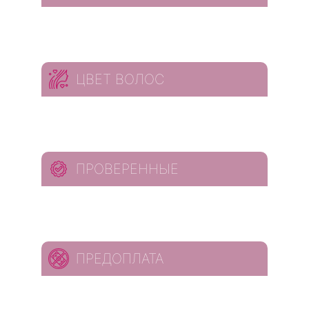
ЦВЕТ ВОЛОС
ПРОВЕРЕННЫЕ
ПРЕДОПЛАТА