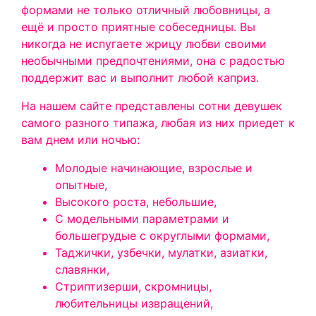
формами не только отличный любовницы, а
ещё и просто приятные собеседницы. Вы
никогда не испугаете жрицу любви своими
необычными предпочтениями, она с радостью
поддержит вас и выполнит любой каприз.
На нашем сайте представлены сотни девушек
самого разного типажа, любая из них приедет к
вам днем или ночью:
Молодые начинающие, взрослые и
опытные,
Высокого роста, небольшие,
С модельными параметрами и
большегрудые с округлыми формами,
Таджички, узбечки, мулатки, азиатки,
славянки,
Стриптизерши, скромницы,
любительницы извращений,