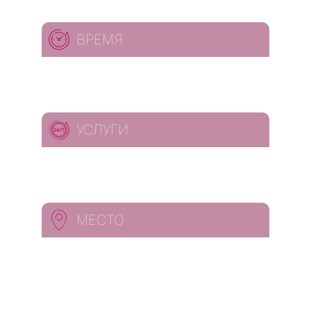
ВРЕМЯ
УСЛУГИ
МЕСТО