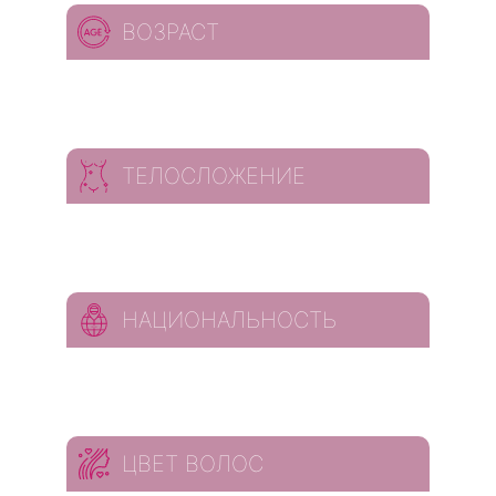
ВОЗРАСТ
ТЕЛОСЛОЖЕНИЕ
НАЦИОНАЛЬНОСТЬ
ЦВЕТ ВОЛОС