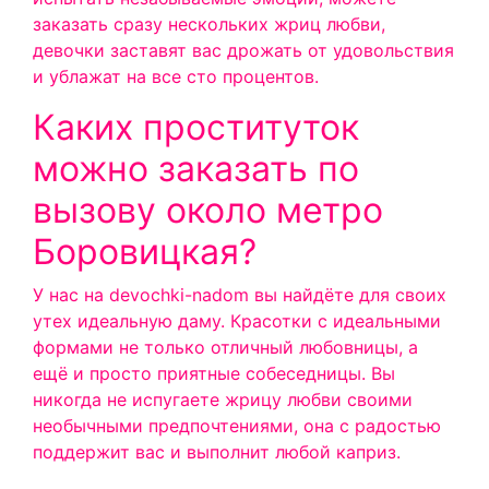
заказать сразу нескольких жриц любви,
девочки заставят вас дрожать от удовольствия
и ублажат на все сто процентов.
Каких проституток
можно заказать по
вызову около метро
Боровицкая?
У нас на devochki-nadom вы найдёте для своих
утех идеальную даму. Красотки с идеальными
формами не только отличный любовницы, а
ещё и просто приятные собеседницы. Вы
никогда не испугаете жрицу любви своими
необычными предпочтениями, она с радостью
поддержит вас и выполнит любой каприз.