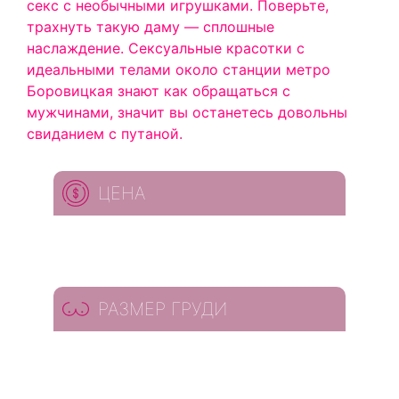
секс с необычными игрушками. Поверьте,
трахнуть такую даму — сплошные
наслаждение. Сексуальные красотки с
идеальными телами около станции метро
Боровицкая знают как обращаться с
мужчинами, значит вы останетесь довольны
свиданием с путаной.
ЦЕНА
РАЗМЕР ГРУДИ