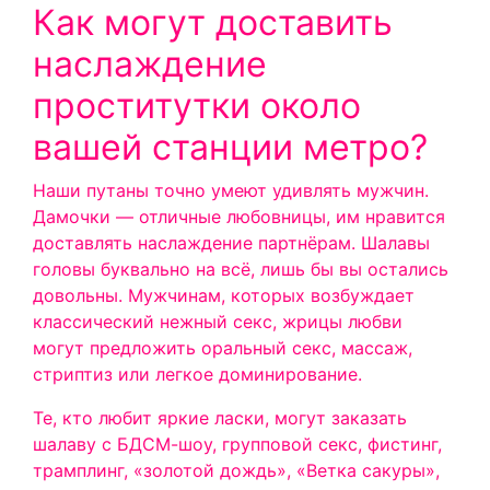
Как могут доставить
наслаждение
проститутки около
вашей станции метро?
Наши путаны точно умеют удивлять мужчин.
Дамочки — отличные любовницы, им нравится
доставлять наслаждение партнёрам. Шалавы
головы буквально на всё, лишь бы вы остались
довольны. Мужчинам, которых возбуждает
классический нежный секс, жрицы любви
могут предложить оральный секс, массаж,
стриптиз или легкое доминирование.
Те, кто любит яркие ласки, могут заказать
шалаву с БДСМ-шоу, групповой секс, фистинг,
трамплинг, «золотой дождь», «Ветка сакуры»,