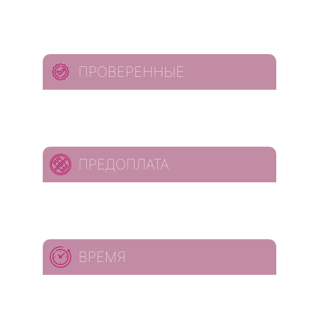
ПРОВЕРЕННЫЕ
ПРЕДОПЛАТА
ВРЕМЯ