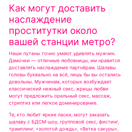
Как могут доставить
наслаждение
проститутки около
вашей станции метро?
Наши путаны точно умеют удивлять мужчин.
Дамочки — отличные любовницы, им нравится
доставлять наслаждение партнёрам. Шалавы
головы буквально на всё, лишь бы вы остались
довольны. Мужчинам, которых возбуждает
классический нежный секс, жрицы любви
могут предложить оральный секс, массаж,
стриптиз или легкое доминирование.
Те, кто любит яркие ласки, могут заказать
шалаву с БДСМ-шоу, групповой секс, фистинг,
трамплинг, «золотой дождь», «Ветка сакуры»,