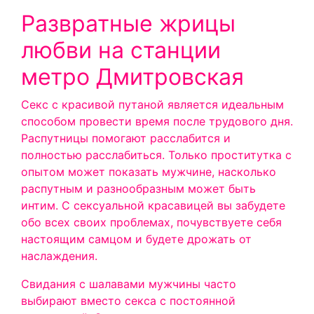
Развратные жрицы
любви на станции
метро Дмитровская
Секс с красивой путаной является идеальным
способом провести время после трудового дня.
Распутницы помогают расслабится и
полностью расслабиться. Только проститутка с
опытом может показать мужчине, насколько
распутным и разнообразным может быть
интим. С сексуальной красавицей вы забудете
обо всех своих проблемах, почувствуете себя
настоящим самцом и будете дрожать от
наслаждения.
Свидания с шалавами мужчины часто
выбирают вместо секса с постоянной