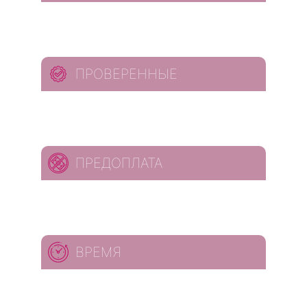
ПРОВЕРЕННЫЕ
ПРЕДОПЛАТА
ВРЕМЯ