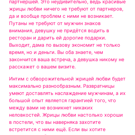
партнершей. Это неудивительно, ведь красивые
жрицы любви ничего не требуют от партнеров,
да и вообще проблем с ними не возникает.
Путаны не требуют от мужчин знаков
внимания, девушку не придётся водить в
ресторан и дарить ей дорогие подарки.
Выходит, дама по вызову экономит не только
время, но и деньги. Вы оба знаете, чем
закончится ваша встреча, а девушка никому не
расскажет о вашем визите.
Интим с обворожительной жрицей любви будет
максимально разнообразным. Развратницы
умеют доставлять наслаждение мужчинам, а их
большой опыт является гарантией того, что
между вами не возникнет никаких
неловкостей. Жрицы любви настолько хороши
в постели, что вы наверняка захотите
встретится с ними ещё. Если вы хотите