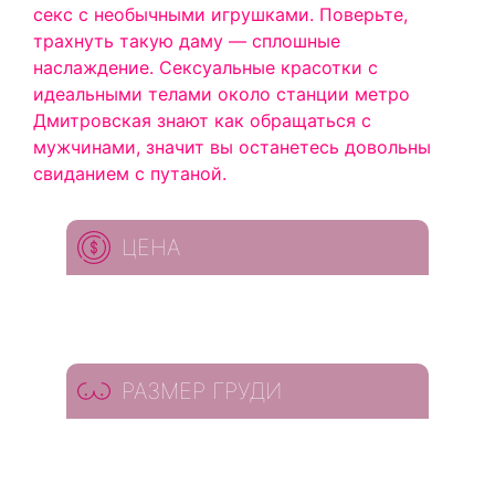
секс с необычными игрушками. Поверьте,
трахнуть такую даму — сплошные
наслаждение. Сексуальные красотки с
идеальными телами около станции метро
Дмитровская знают как обращаться с
мужчинами, значит вы останетесь довольны
свиданием с путаной.
ЦЕНА
РАЗМЕР ГРУДИ