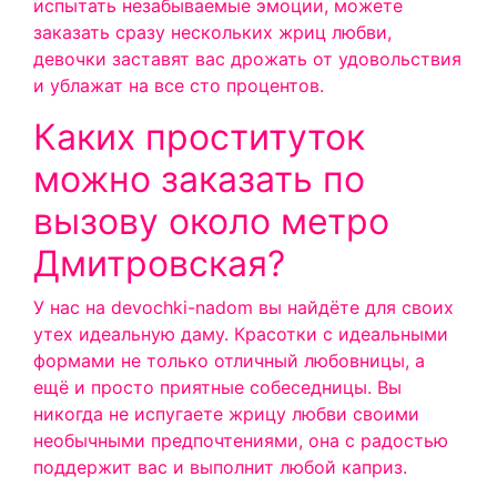
испытать незабываемые эмоции, можете
заказать сразу нескольких жриц любви,
девочки заставят вас дрожать от удовольствия
и ублажат на все сто процентов.
Каких проституток
можно заказать по
вызову около метро
Дмитровская?
У нас на devochki-nadom вы найдёте для своих
утех идеальную даму. Красотки с идеальными
формами не только отличный любовницы, а
ещё и просто приятные собеседницы. Вы
никогда не испугаете жрицу любви своими
необычными предпочтениями, она с радостью
поддержит вас и выполнит любой каприз.