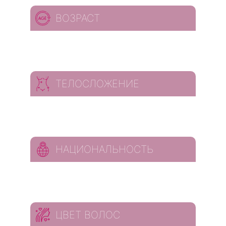
ВОЗРАСТ
ТЕЛОСЛОЖЕНИЕ
НАЦИОНАЛЬНОСТЬ
ЦВЕТ ВОЛОС