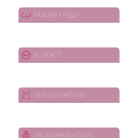
РАЗМЕР ГРУДИ
ВОЗРАСТ
ТЕЛОСЛОЖЕНИЕ
НАЦИОНАЛЬНОСТЬ