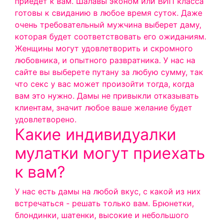
приедет к вам. Шалавы эконом или ВИП класса
готовы к свиданию в любое время суток. Даже
очень требовательный мужчина выберет даму,
которая будет соответствовать его ожиданиям.
Женщины могут удовлетворить и скромного
любовника, и опытного развратника. У нас на
сайте вы выберете путану за любую сумму, так
что секс у вас может произойти тогда, когда
вам это нужно.
Дамы не привыкли отказывать
клиентам, значит любое ваше желание будет
удовлетворено.
Какие индивидуалки
мулатки могут приехать
к вам?
У нас есть дамы на любой вкус, с какой из них
встречаться - решать только вам. Брюнетки,
блондинки, шатенки, высокие и небольшого