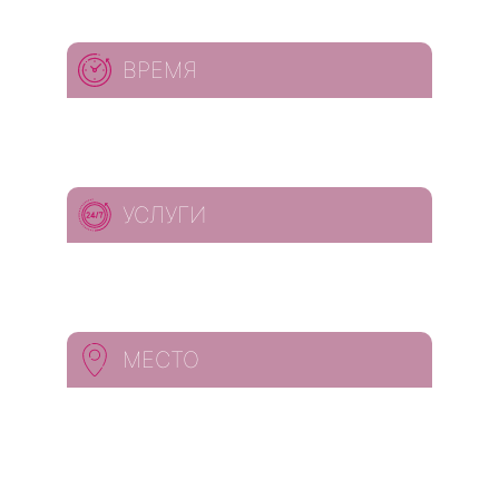
ВРЕМЯ
УСЛУГИ
МЕСТО