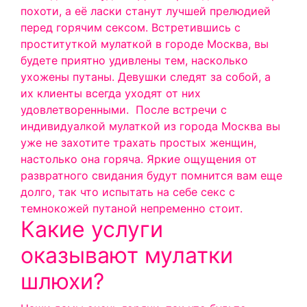
похоти, а её ласки станут лучшей прелюдией
перед горячим сексом. Встретившись с
проституткой мулаткой в городе Москва, вы
будете приятно удивлены тем, насколько
ухожены путаны. Девушки следят за собой, а
их клиенты всегда уходят от них
удовлетворенными.
После встречи с
индивидуалкой мулаткой из города Москва вы
уже не захотите трахать простых женщин,
настолько она горяча. Яркие ощущения от
развратного свидания будут помнится вам еще
долго, так что испытать на себе секс с
темнокожей путаной непременно стоит.
Какие услуги
оказывают мулатки
шлюхи?