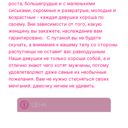
роста, большегрудые и с маленькими
сиськами, скромные и развратрые, молодые и
возрастные - каждая девушка хороша по
своему. Вне зависимости от того, какую
женщину вы закажете, наслаждение вам
гарантировано.
С путаной вы не будете
скучать, а внимание к вашему телу со стороны
распутницы не оставит вас равнодушным.
Наши девушки не только хороши собой, а и
отлично знают чего хотят мужчины, потому
удовлетворяют даже самые их необычные
пожелания. Вам не нужно стесняться своих
мечтаний, дамочку ничем не удивить.
ЦЕНА