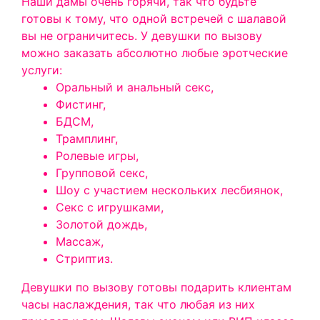
Наши дамы очень горячи, так что будьте
готовы к тому, что одной встречей с шалавой
вы не ограничитесь. У девушки по вызову
можно заказать абсолютно любые эротческие
услуги:
Оральный и анальный секс,
Фистинг,
БДСМ,
Трамплинг,
Ролевые игры,
Групповой секс,
Шоу с участием нескольких лесбиянок,
Секс с игрушками,
Золотой дождь,
Массаж,
Стриптиз.
Девушки по вызову готовы подарить клиентам
часы наслаждения, так что любая из них