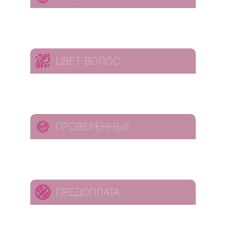
ЦВЕТ ВОЛОС
ПРОВЕРЕННЫЕ
ПРЕДОПЛАТА