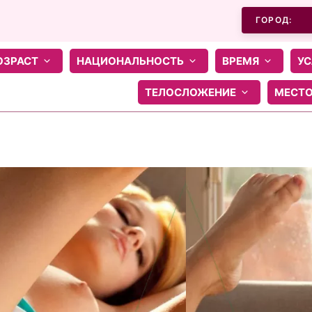
ГОРОД:
ОЗРАСТ
НАЦИОНАЛЬНОСТЬ
ВРЕМЯ
УС
ТЕЛОСЛОЖЕНИЕ
МЕСТ