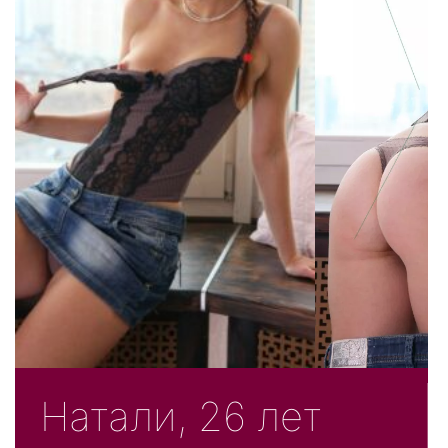
Натали, 26 лет