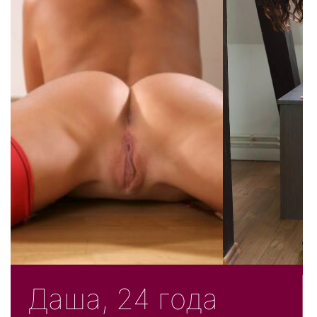
Даша, 24 года